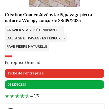
Création Cour en Alvéostar®, pavage pierra
nature à Woippy conçue le 28/09/2025
GRAVIER STABILISÉ DRAINANT
-
DALLAGE ET PAVAGE EXTÉRIEUR
-
PAVÉ PIERRE NATURELLE
Entreprise Ormond
Fiche de l'entreprise
0382592288
4,5/5