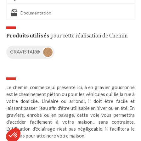
Documentation
Produits utilisés
pour cette réalisation de Chemin
GRAVISTAR®
Le chemin, comme celui présenté ici, à en gravier goudronné
est le cheminement piéton ou pour les véhicules qui lie la rue à
votre domicile. Linéaire ou arrondi, il doit être facile et
laissant passer l'eau afin d'être utilisable en hiver ou en été. En
graviers, enrobé ou en pavage, cette voie vous permettra
d'accéder facilement à votre maison,, sans contrainte.
L'utilisation d'éclairage n'est pas négligeable, il facilitera le
parcours pour atteindre votre maison.