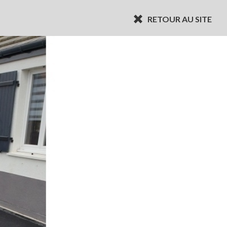
RETOUR AU SITE