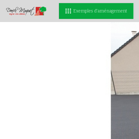
Exemples d'aménagement