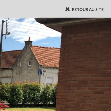
RETOUR AU SITE