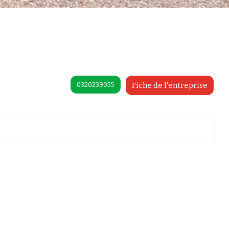
0320239055
Fiche de l'entreprise