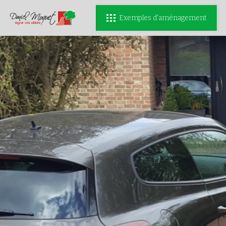
Exemples d'aménagement