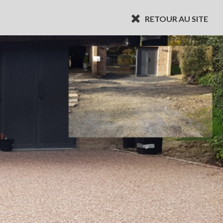
RETOUR AU SITE