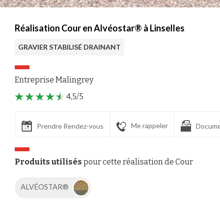
Réalisation Cour en Alvéostar® à Linselles
GRAVIER STABILISÉ DRAINANT
Entreprise Malingrey
4,5/5
Me rappeler
Prendre Rendez-vous
Docume
Produits utilisés
pour cette réalisation de Cour
ALVÉOSTAR®