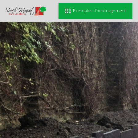
Exemples d'aménagement