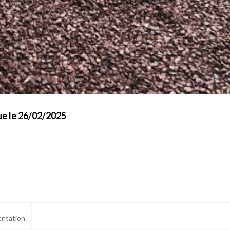
e le 26/02/2025
ntation