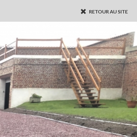
RETOUR AU SITE