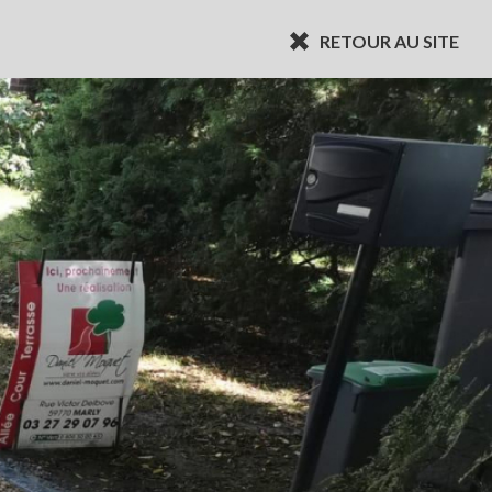
RETOUR AU SITE