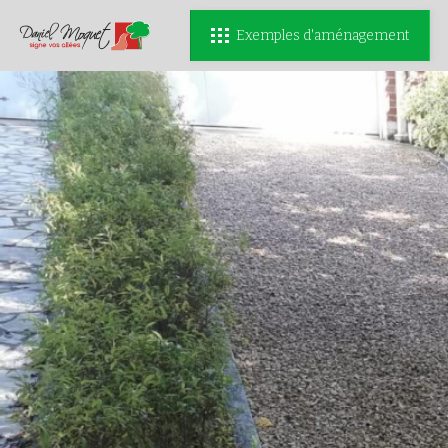
Exemples d'aménagement