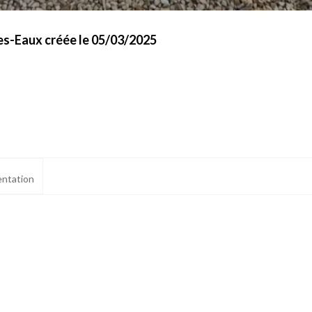
es-Eaux créée le 05/03/2025
ntation