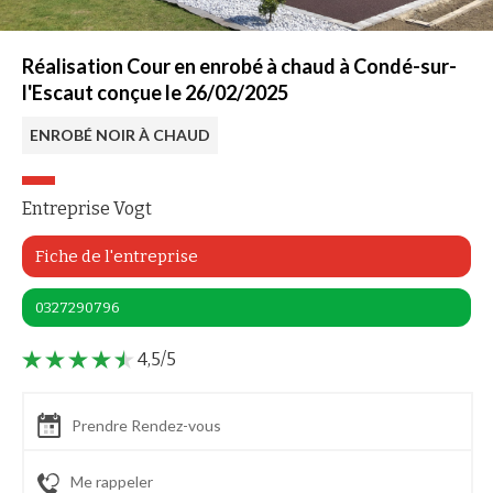
Réalisation Cour en enrobé à chaud à Condé-sur-
l'Escaut conçue le 26/02/2025
ENROBÉ NOIR À CHAUD
Entreprise Vogt
Fiche de l'entreprise
0327290796
4,5/5
Prendre Rendez-vous
Me rappeler