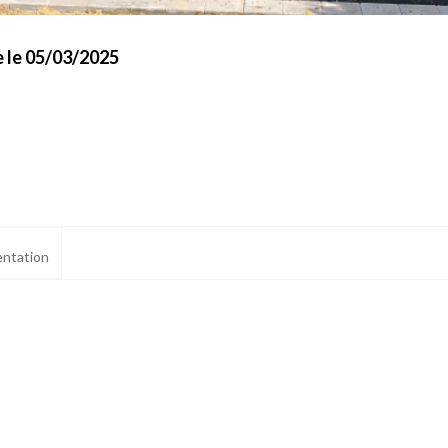
 le 05/03/2025
ntation