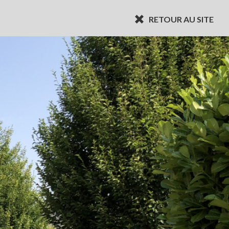
RETOUR AU SITE