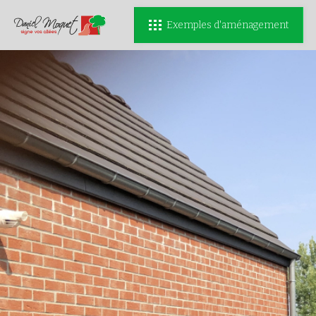
Exemples d'aménagement