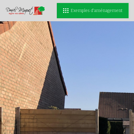
Exemples d'aménagement