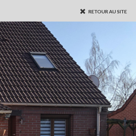
RETOUR AU SITE