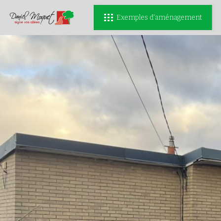
Exemples d'aménagement