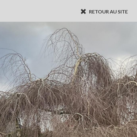
RETOUR AU SITE