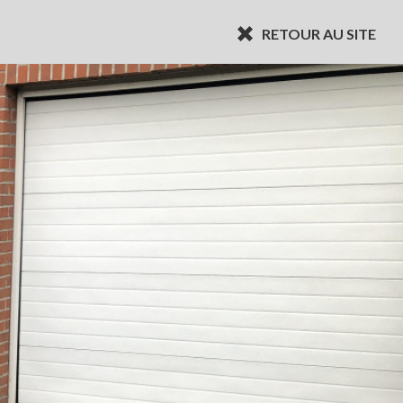
RETOUR AU SITE