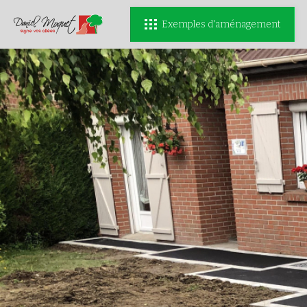
Exemples d'aménagement