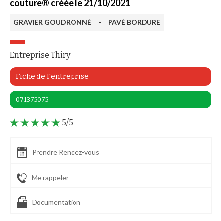
couture® créée le 21/10/2021
GRAVIER GOUDRONNÉ
-
PAVÉ BORDURE
Entreprise Thiry
Fiche de l'entreprise
071375075
5/5
Prendre Rendez-vous
Me rappeler
Documentation