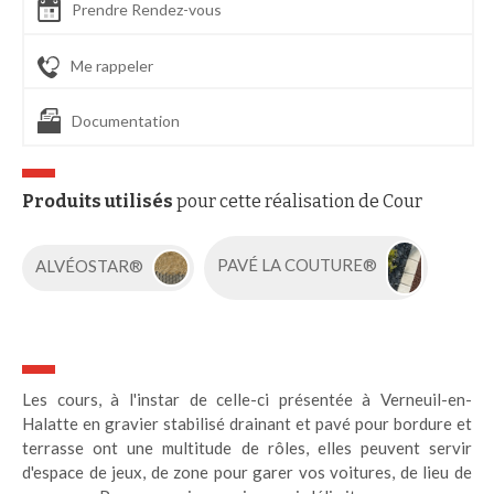
Prendre Rendez-vous
Me rappeler
Documentation
Produits utilisés
pour cette réalisation de Cour
ALVÉOSTAR®
PAVÉ LA COUTURE®
Les cours, à l'instar de celle-ci présentée à Verneuil-en-
Halatte en gravier stabilisé drainant et pavé pour bordure et
terrasse ont une multitude de rôles, elles peuvent servir
d'espace de jeux, de zone pour garer vos voitures, de lieu de