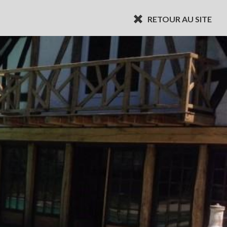
RETOUR AU SITE