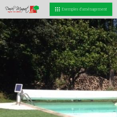
Exemples d'aménagement