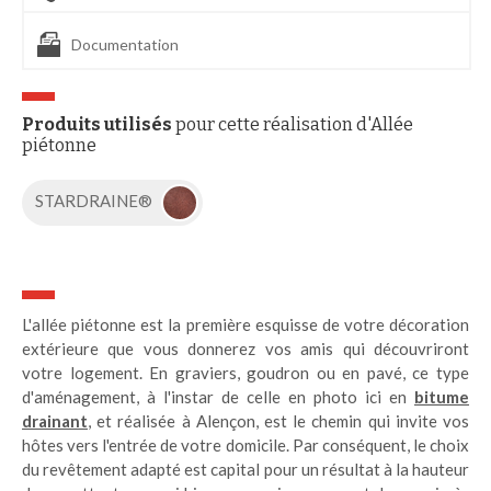
Documentation
Produits utilisés
pour cette réalisation d'Allée
piétonne
STARDRAINE®
L'allée piétonne est la première esquisse de votre décoration
extérieure que vous donnerez vos amis qui découvriront
votre logement. En graviers, goudron ou en pavé, ce type
d'aménagement, à l'instar de celle en photo ici en
bitume
drainant
, et réalisée à Alençon, est le chemin qui invite vos
hôtes vers l'entrée de votre domicile. Par conséquent, le choix
du revêtement adapté est capital pour un résultat à la hauteur