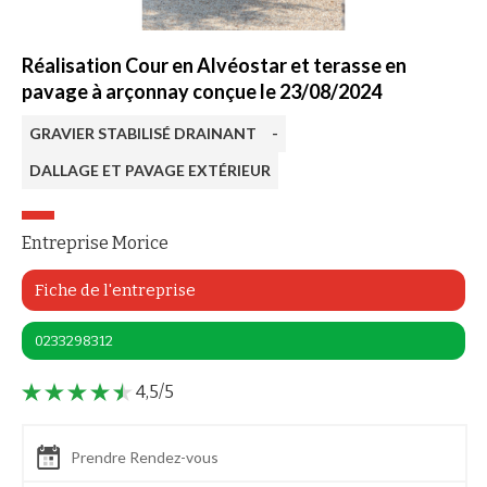
Réalisation Cour en Alvéostar et terasse en
pavage à arçonnay conçue le 23/08/2024
GRAVIER STABILISÉ DRAINANT
-
DALLAGE ET PAVAGE EXTÉRIEUR
Entreprise Morice
Fiche de l'entreprise
0233298312
4,5/5
Prendre Rendez-vous