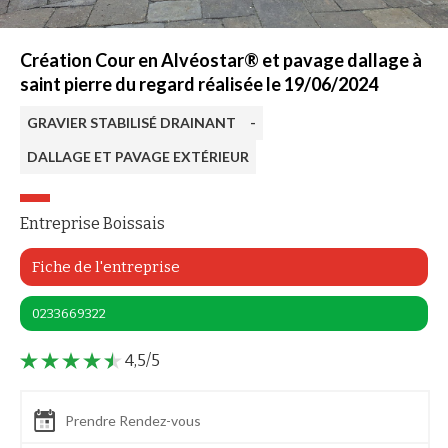
Création Cour en Alvéostar® et pavage dallage à
saint pierre du regard réalisée le 19/06/2024
GRAVIER STABILISÉ DRAINANT
-
DALLAGE ET PAVAGE EXTÉRIEUR
Entreprise Boissais
Fiche de l'entreprise
0233669322
4,5/5
Prendre Rendez-vous