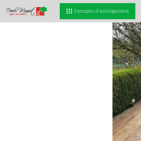
Exemples d'aménagement