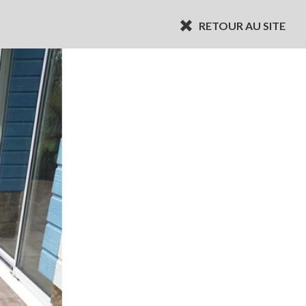
RETOUR AU SITE