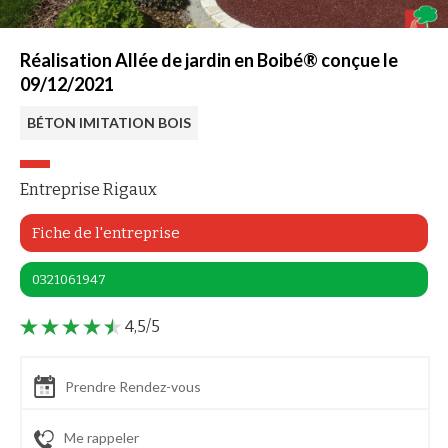
Réalisation Allée de jardin en Boibé® conçue le
09/12/2021
BÉTON IMITATION BOIS
Entreprise Rigaux
Fiche de l'entreprise
0321061947
4,5/5
Prendre Rendez-vous
Me rappeler