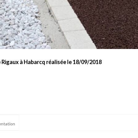
e Rigaux à Habarcq réalisée le 18/09/2018
ntation