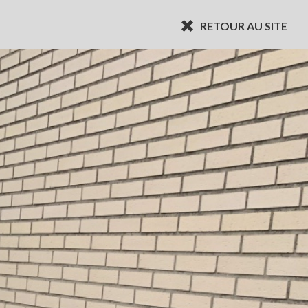
RETOUR AU SITE