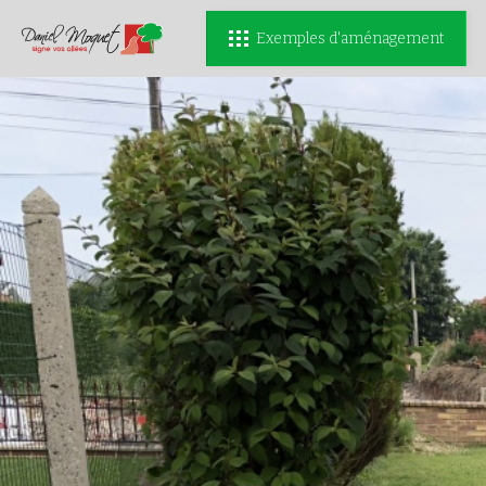
Exemples d'aménagement