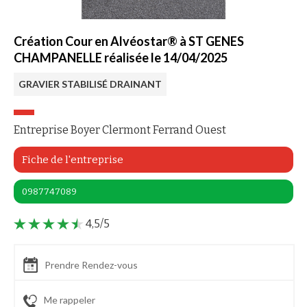
Création Cour en Alvéostar® à ST GENES
CHAMPANELLE réalisée le 14/04/2025
GRAVIER STABILISÉ DRAINANT
Entreprise Boyer Clermont Ferrand Ouest
Fiche de l'entreprise
0987747089
4,5/5
Prendre Rendez-vous
Me rappeler