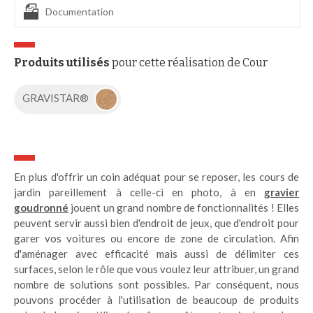
Documentation
Produits utilisés
pour cette réalisation de Cour
GRAVISTAR®
En plus d'offrir un coin adéquat pour se reposer, les cours de
jardin pareillement à celle-ci en photo, à en
gravier
goudronné
jouent un grand nombre de fonctionnalités ! Elles
peuvent servir aussi bien d'endroit de jeux, que d'endroit pour
garer vos voitures ou encore de zone de circulation. Afin
d'aménager avec efficacité mais aussi de délimiter ces
surfaces, selon le rôle que vous voulez leur attribuer, un grand
nombre de solutions sont possibles. Par conséquent, nous
pouvons procéder à l'utilisation de beaucoup de produits