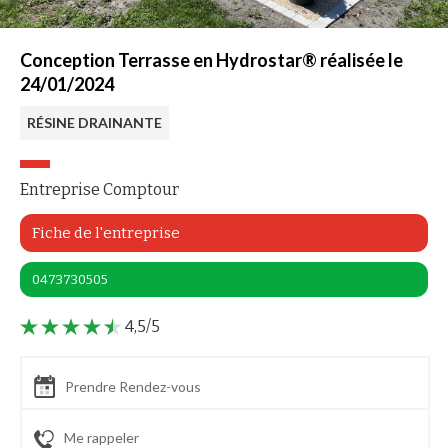
Conception Terrasse en Hydrostar® réalisée le
24/01/2024
RÉSINE DRAINANTE
Entreprise Comptour
Fiche de l'entreprise
0473730505
4,5/5
Prendre Rendez-vous
Me rappeler