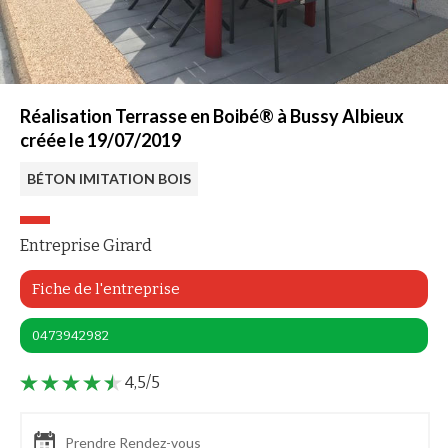
Réalisation Terrasse en Boibé® à Bussy Albieux
créée le 19/07/2019
BÉTON IMITATION BOIS
Entreprise Girard
Fiche de l'entreprise
0473942982
4,5/5
Prendre Rendez-vous