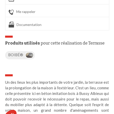
Me rappeler
Documentation
Produits utilisés
pour cette réalisation de Terrasse
BOIBÉ®
Un des lieux les plus importants de votre jardin, la terrasse est
la prolongation de la maison à l'extérieur. C'est un lieu, comme
celle présentée ici en béton imitation bois à Bussy Albieux qui
doit pouvoir recevoir le nécessaire pour le repas, mais aussi
du mobilier plus adapté à la détente. Quelque soit l'esprit de
votre maison, un grand nombre d'aménagements sont