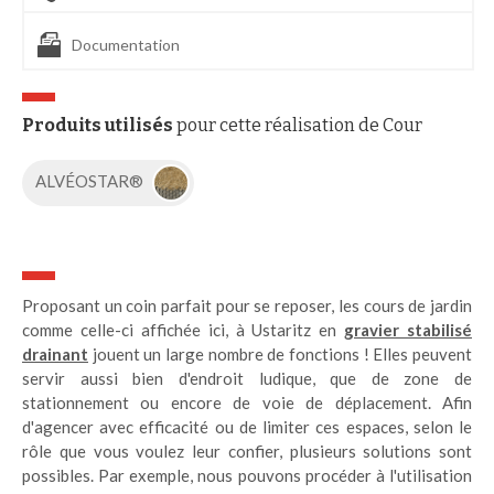
Documentation
Produits utilisés
pour cette réalisation de Cour
ALVÉOSTAR®
Proposant un coin parfait pour se reposer, les cours de jardin
comme celle-ci affichée ici, à Ustaritz en
gravier stabilisé
drainant
jouent un large nombre de fonctions ! Elles peuvent
servir aussi bien d'endroit ludique, que de zone de
stationnement ou encore de voie de déplacement. Afin
d'agencer avec efficacité ou de limiter ces espaces, selon le
rôle que vous voulez leur confier, plusieurs solutions sont
possibles. Par exemple, nous pouvons procéder à l'utilisation