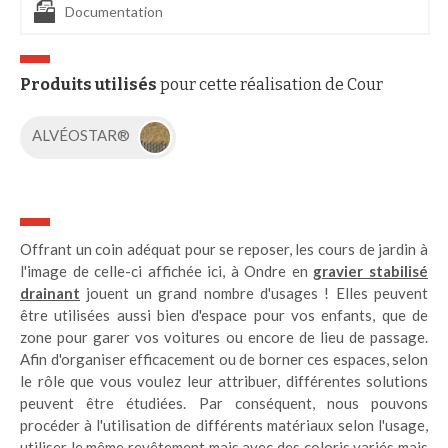
Documentation
Produits utilisés
pour cette réalisation de Cour
ALVÉOSTAR®
Offrant un coin adéquat pour se reposer, les cours de jardin à
l'image de celle-ci affichée ici, à Ondre en
gravier stabilisé
drainant
jouent un grand nombre d'usages ! Elles peuvent
être utilisées aussi bien d'espace pour vos enfants, que de
zone pour garer vos voitures ou encore de lieu de passage.
Afin d'organiser efficacement ou de borner ces espaces, selon
le rôle que vous voulez leur attribuer, différentes solutions
peuvent être étudiées. Par conséquent, nous pouvons
procéder à l'utilisation de différents matériaux selon l'usage,
utiliser le même revêtement mais avec des coloris variés mais