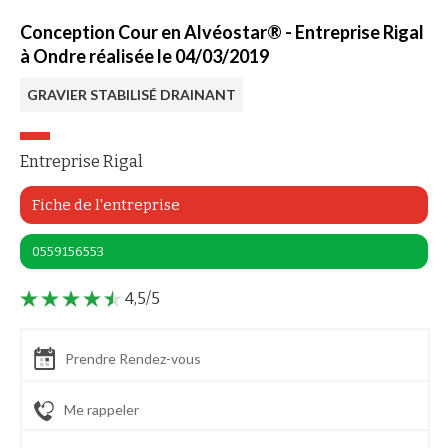
Conception Cour en Alvéostar® - Entreprise Rigal
à Ondre réalisée le 04/03/2019
GRAVIER STABILISÉ DRAINANT
Entreprise Rigal
Fiche de l'entreprise
0559156553
4,5/5
Prendre Rendez-vous
Me rappeler