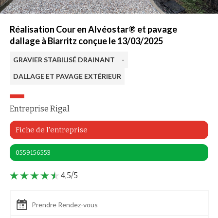
Réalisation Cour en Alvéostar® et pavage
dallage à Biarritz conçue le 13/03/2025
GRAVIER STABILISÉ DRAINANT
-
DALLAGE ET PAVAGE EXTÉRIEUR
Entreprise Rigal
Fiche de l'entreprise
0559156553
4,5/5
Prendre Rendez-vous