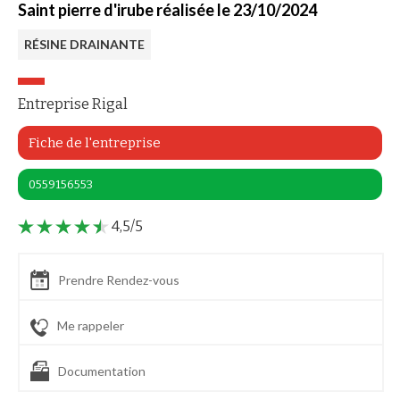
Saint pierre d'irube réalisée le 23/10/2024
RÉSINE DRAINANTE
Entreprise Rigal
Fiche de l'entreprise
0559156553
4,5/5
Prendre Rendez-vous
Me rappeler
Documentation