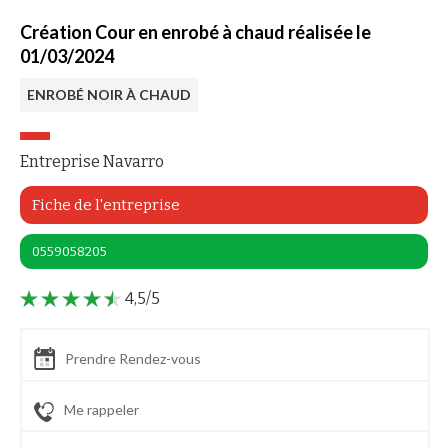
Création Cour en enrobé à chaud réalisée le
01/03/2024
ENROBÉ NOIR À CHAUD
Entreprise Navarro
Fiche de l'entreprise
0559058205
4,5/5
Prendre Rendez-vous
Me rappeler