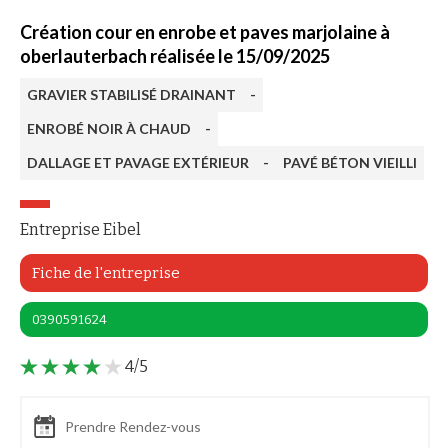
Création cour en enrobe et paves marjolaine à
oberlauterbach réalisée le 15/09/2025
GRAVIER STABILISÉ DRAINANT
-
ENROBÉ NOIR À CHAUD
-
DALLAGE ET PAVAGE EXTÉRIEUR
-
PAVÉ BÉTON VIEILLI
Entreprise Eibel
Fiche de l'entreprise
0390591624
4/5
Prendre Rendez-vous