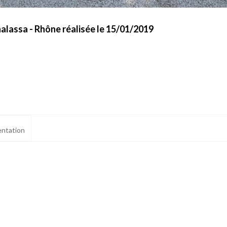
alassa - Rhône réalisée le 15/01/2019
ntation