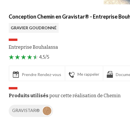
Conception Chemin en Gravistar® - Entreprise Bouh
GRAVIER GOUDRONNÉ
Entreprise Bouhalassa
4,5/5
Me rappeler
Prendre Rendez-vous
Docume
Produits utilisés
pour cette réalisation de Chemin
GRAVISTAR®