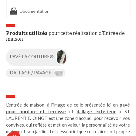
Documentation
Produits utilisés
pour cette réalisation d'Entrée de
maison
PAVÉ LA COUTURE®
DALLAGE / PAVAGE
L'entrée de maison, à l'image de celle présentée ici en
pavé
pour bordure et terrasse
et
dallage extérieur
à ST
LAURENT D'OINGT est une zone d'accueil pour recevoir vos
convives, qui reflète et met en valeur la personnalité de votre
maison et son jardin. Il est essentiel que cette aire soit propre