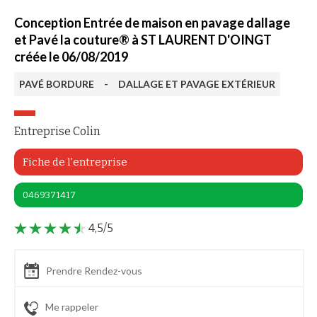
Conception Entrée de maison en pavage dallage
et Pavé la couture® à ST LAURENT D'OINGT
créée le 06/08/2019
PAVÉ BORDURE
-
DALLAGE ET PAVAGE EXTÉRIEUR
Entreprise Colin
Fiche de l'entreprise
0469371417
4,5/5
Prendre Rendez-vous
Me rappeler