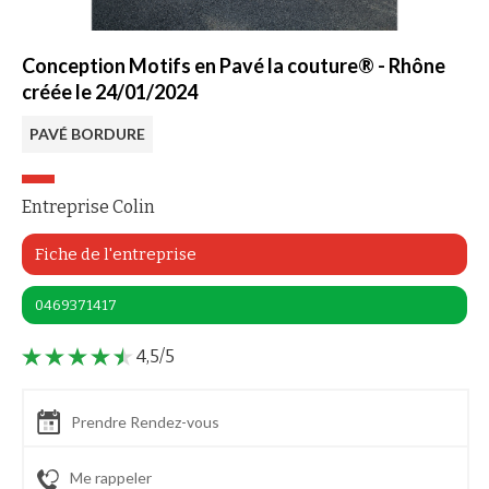
Conception Motifs en Pavé la couture® - Rhône
créée le 24/01/2024
PAVÉ BORDURE
Entreprise Colin
Fiche de l'entreprise
0469371417
4,5/5
Prendre Rendez-vous
Me rappeler