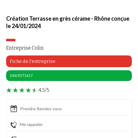
Création Terrasse en grès cérame - Rhône conçue
le 24/01/2024
Entreprise Colin
Fiche de l'entreprise
0469371417
4,5/5
Prendre Rendez-vous
Me rappeler