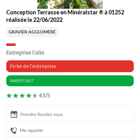
Conception Terrasse en Minéralstar ® à 01252
réalisée le 22/06/2022
GRAVIER AGGLOMÉRÉ
Entreprise Colin
Fiche de l'entreprise
0469371417
4,5/5
Prendre Rendez-vous
Me rappeler