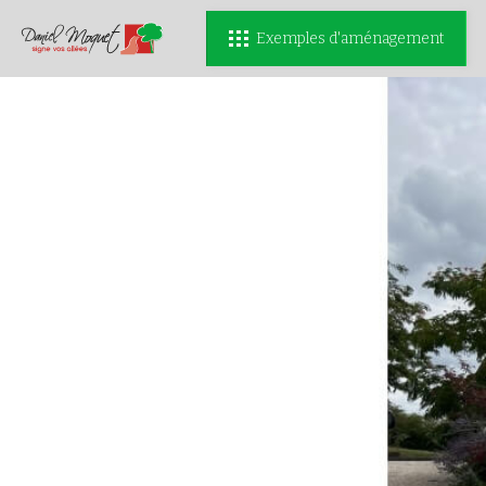
Exemples d'aménagement