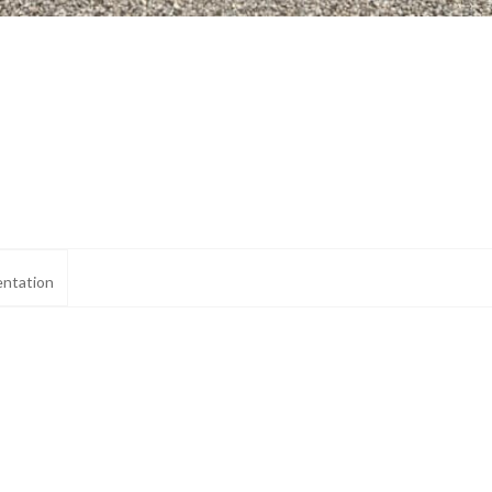
ntation