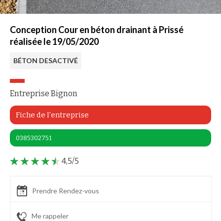
Conception Cour en béton drainant à Prissé
réalisée le 19/05/2020
BÉTON DESACTIVÉ
Entreprise Bignon
Fiche de l'entreprise
0385302751
4,5/5
Prendre Rendez-vous
Me rappeler