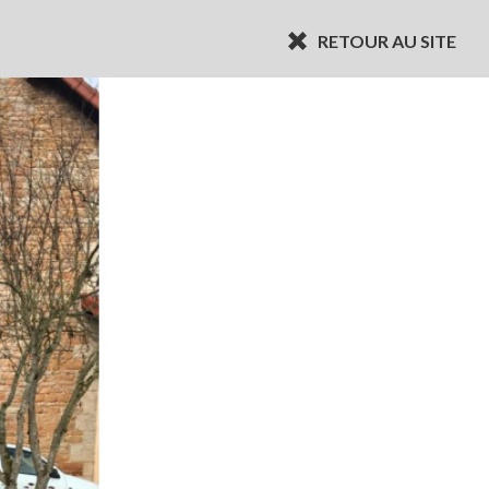
RETOUR AU SITE