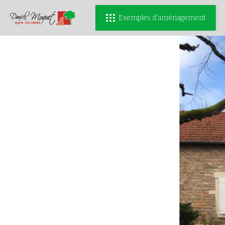
Exemples d'aménagement