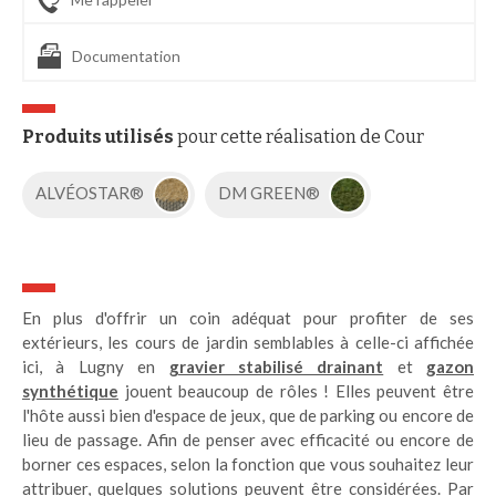
Documentation
Produits utilisés
pour cette réalisation de Cour
ALVÉOSTAR®
DM GREEN®
En plus d'offrir un coin adéquat pour profiter de ses
extérieurs, les cours de jardin semblables à celle-ci affichée
ici, à Lugny en
gravier stabilisé drainant
et
gazon
synthétique
jouent beaucoup de rôles ! Elles peuvent être
l'hôte aussi bien d'espace de jeux, que de parking ou encore de
lieu de passage. Afin de penser avec efficacité ou encore de
borner ces espaces, selon la fonction que vous souhaitez leur
attribuer, quelques solutions peuvent être considérées. Par