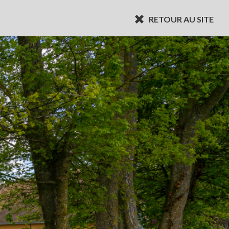
RETOUR AU SITE