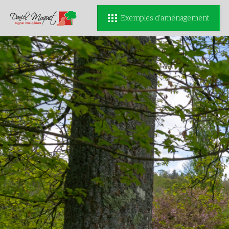
Exemples d'aménagement