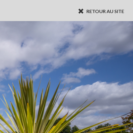
RETOUR AU SITE