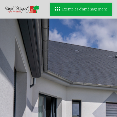
Exemples d'aménagement