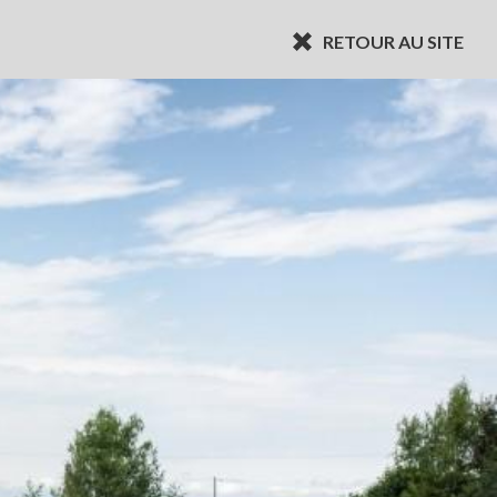
RETOUR AU SITE