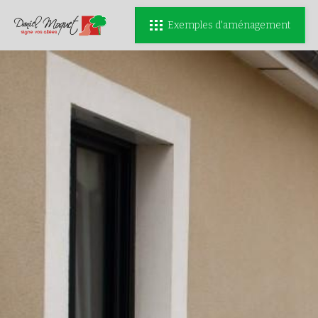
Exemples d'aménagement