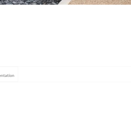
ntation