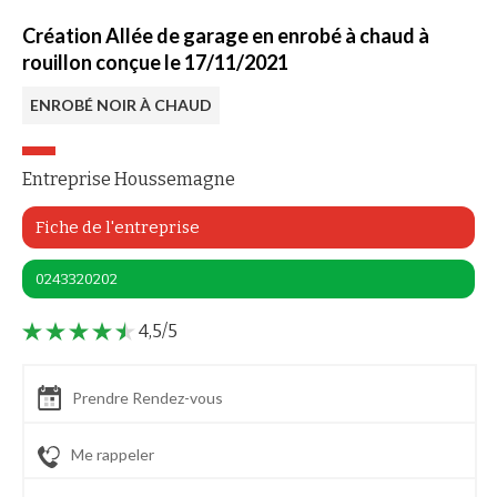
Création Allée de garage en enrobé à chaud à
rouillon conçue le 17/11/2021
ENROBÉ NOIR À CHAUD
Entreprise Houssemagne
Fiche de l'entreprise
0243320202
4,5/5
Prendre Rendez-vous
Me rappeler