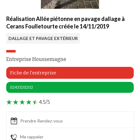
Réalisation Allée piétonne en pavage dallage à
Cerans Foulletourte créée le 14/11/2019
DALLAGE ET PAVAGE EXTÉRIEUR
Entreprise Houssemagne
Fiche de l'entreprise
0243320202
4,5/5
Prendre Rendez-vous
Me rappeler