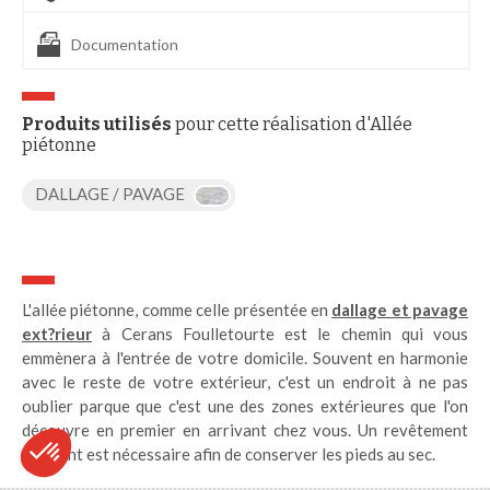
Documentation
Produits utilisés
pour cette réalisation d'Allée
piétonne
DALLAGE / PAVAGE
L'allée piétonne, comme celle présentée en
dallage et pavage
ext?rieur
à Cerans Foulletourte est le chemin qui vous
emmènera à l'entrée de votre domicile. Souvent en harmonie
avec le reste de votre extérieur, c'est un endroit à ne pas
oublier parque que c'est une des zones extérieures que l'on
découvre en premier en arrivant chez vous. Un revêtement
drainant est nécessaire afin de conserver les pieds au sec.