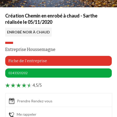
Création Chemin en enrobé à chaud - Sarthe
réalisée le 05/11/2020
ENROBÉ NOIR À CHAUD
Entreprise Houssemagne
Fiche de l'entreprise
0243320202
4,5/5
Prendre Rendez-vous
Me rappeler