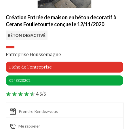
Création Entrée de maison en béton decoratif à
Cerans Foulletourte conçue le 12/11/2020
BÉTON DESACTIVÉ
Entreprise Houssemagne
Fiche de l'entreprise
0243320202
4,5/5
Prendre Rendez-vous
Me rappeler