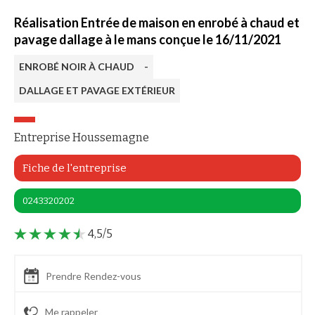
Réalisation Entrée de maison en enrobé à chaud et
pavage dallage à le mans conçue le 16/11/2021
ENROBÉ NOIR À CHAUD
-
DALLAGE ET PAVAGE EXTÉRIEUR
Entreprise Houssemagne
Fiche de l'entreprise
0243320202
4,5/5
Prendre Rendez-vous
Me rappeler