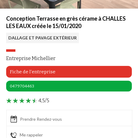
Conception Terrasse en grès cérame à CHALLES
LES EAUX créée le 15/01/2020
DALLAGE ET PAVAGE EXTÉRIEUR
Entreprise Michellier
Fiche de l'entreprise
0479704463
4,5/5
Prendre Rendez-vous
Me rappeler