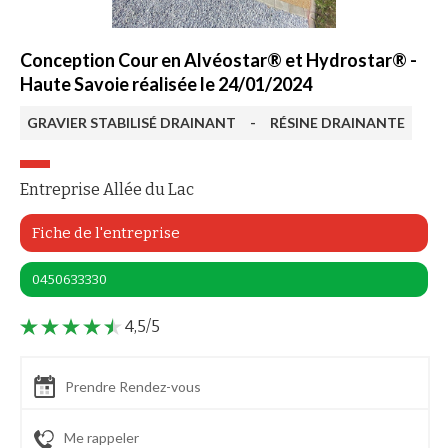
Conception Cour en Alvéostar® et Hydrostar® -
Haute Savoie réalisée le 24/01/2024
GRAVIER STABILISÉ DRAINANT
-
RÉSINE DRAINANTE
Entreprise Allée du Lac
Fiche de l'entreprise
0450633330
4,5/5
Prendre Rendez-vous
Me rappeler